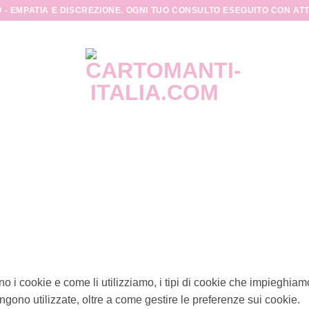
 - EMPATIA E DISCREZIONE. OGNI TUO CONSULTO ESEGUITO CON AT
 i cookie e come li utilizziamo, i tipi di cookie che impieghiam
ngono utilizzate, oltre a come gestire le preferenze sui cookie.