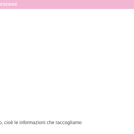
TENZIONE
o, cioè le informazioni che raccogliamo