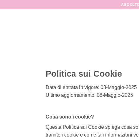
Salta
ASCOLTO
ai
contenuti
Politica sui Cookie
Data di entrata in vigore: 08-Maggio-2025
Ultimo aggiornamento: 08-Maggio-2025
Cosa sono i cookie?
Questa Politica sui Cookie spiega cosa sono
tramite i cookie e come tali informazioni ve