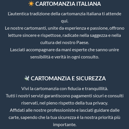
CARTOMANZIA ITALIANA
L’autentica tradizione della cartomanzia italiana ti attende
qui.
Le nostre cartomanti, unite da esperienza e passione, offrono
letture sincere e rispettose, radicate nella saggezza e nella
cultura del nostro Paese.
Lasciati accompagnare da mani esperte che sanno unire
sensibilità e verità in ogni consulto.
CARTOMANZIA E SICUREZZA
Vivi la cartomanzia con fiducia e tranquillità.
Tutti i nostri servizi garantiscono pagamenti sicuri e consulti
riservati, nel pieno rispetto della tua privacy.
Affidati alle nostre professioniste e lasciati guidare dalle
carte, sapendo che la tua sicurezza è la nostra priorità più
importante.