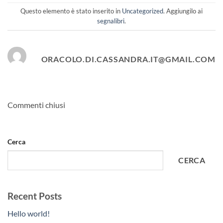
Questo elemento è stato inserito in
Uncategorized
. Aggiungilo ai
segnalibri
.
ORACOLO.DI.CASSANDRA.IT@GMAIL.COM
Commenti chiusi
Cerca
CERCA
Recent Posts
Hello world!